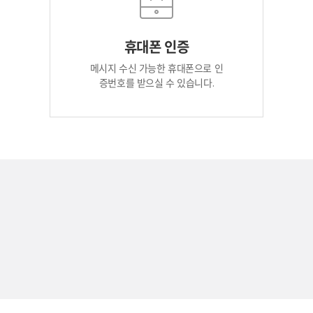
휴대폰 인증
메시지 수신 가능한 휴대폰으로 인
증번호를 받으실 수 있습니다.