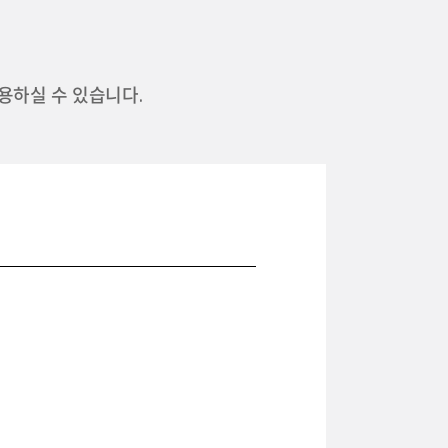
용하실 수 있습니다.