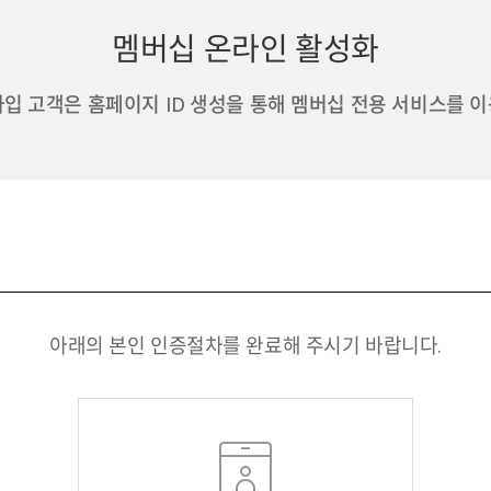
멤버십 온라인 활성화
가입 고객은 홈페이지 ID 생성을 통해 멤버십 전용 서비스를 이
아래의 본인 인증절차를 완료해 주시기 바랍니다.