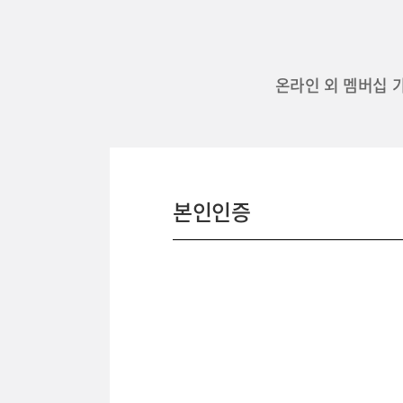
온라인 외 멤버십 
본인인증