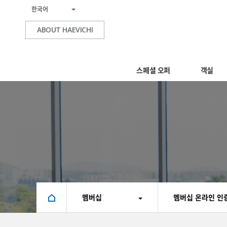
한국어
ABOUT HAEVICHI
스페셜 오퍼
객실
멤버십
멤버십 온라인 인