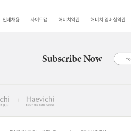
인재채용
사이트맵
해비치약관
해비치 멤버십약관
Subscribe Now