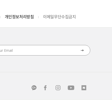
개인정보처리방침
이메일무단수집금지