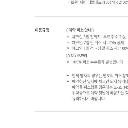
  ·  트윈: 세미 더블베드 (136cm x 210c
이용규정
[ 예약 취소 안내 ]
체크인 8일 전까지 : 무료 취소 가능
체크인 7일 전 취소 시 : 20% 공제
체크인 1일 전 ~ 당일 취소 시 : 100
[NO SHOW]
100% 취소 수수료가 발생합니다.
단체 행사의 경우는 별도의 취소 정
예약하신 일자에 체크인 되지 않거나,
예약을 취소했을 경우에는 노-쇼 (No 
위약금으로 예약 첫날에 해당하는 객
유의하시기 바랍니다.