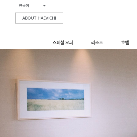
한국어
ABOUT HAEVICHI
스페셜 오퍼
리조트
호텔