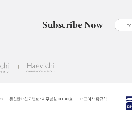
Subscribe Now
29
통신판매신고번호 : 제주남원 00040호
 대표이사 황규석