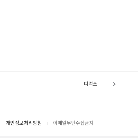
디럭스
개인정보처리방침
이메일무단수집금지