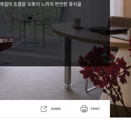
 계절의 흐름을 오롯이 느끼며 편안한 휴식을
, 발코니1
SHARE
PRINT