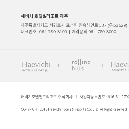
해비치 호텔&리조트 제주
제주특별자치도 서귀포시 표선면 민속해안로 537 (우:63629)
대표번호 : 064-780-8100 | 예약문의 064-780-8000
해비치호텔앤드리조트 주식회사 
사업자등록번호 : 616-81-279
COPYRIGHT 2018 Haevichi hotels & resorts Co. LTD. All Right Reserved