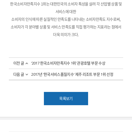
한국소비자만족지수 1위는 대한민국의 소비자 특성을 살려 각 산업별 상품 및
서비스에 대한
소비자의 인식에 따른 실질적인 만족도를 나타내는 소비자만족도 지수로써,
소비자가 각 분야별 상품 및 서비스 만족도를 직접 평가하는 지표라는 점에서
더욱 의미가 크다.
이전 글
‘2017 한국소비자만족지수 1위’ 관광호텔 부문 수상
다음 글
2017년 '한국서비스품질지수' 제주 리조트 부문 1위 선정
목록보기