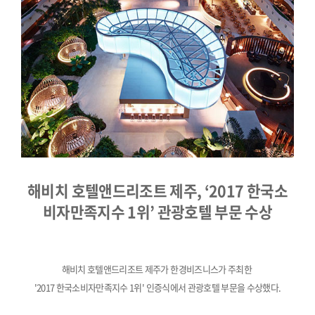
해비치 호텔앤드리조트 제주, ‘2017 한국소
비자만족지수 1위’ 관광호텔 부문 수상
해비치 호텔앤드리조트 제주가 한경비즈니스가 주최한
'2017 한국소비자만족지수 1위' 인증식에서 관광호텔 부문을 수상했다.