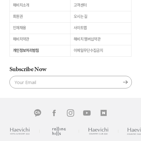
해비치소개
고객센터
회원권
오시는 길
인재채용
사이트맵
해비치약관
해비치 멤버십약관
개인정보처리방침
이메일무단수집금지
Subscribe Now