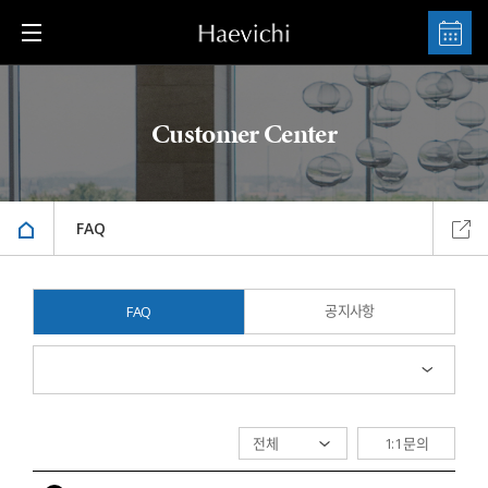
Customer Center
FAQ
공지사항
FAQ
1:1 문의