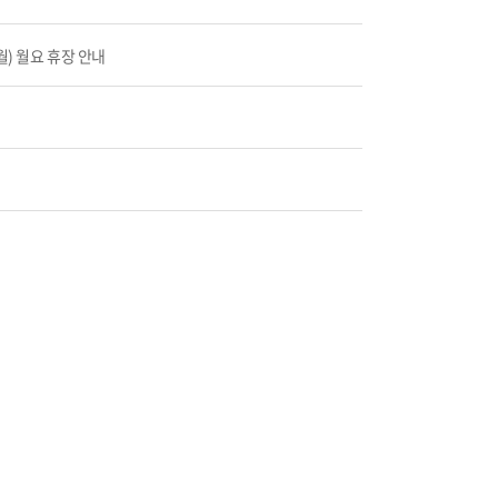
월) 월요 휴장 안내