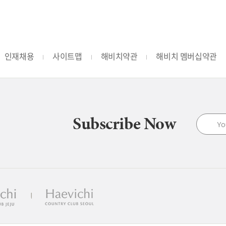
인재채용
사이트맵
해비치약관
해비치 멤버십약관
Subscribe Now