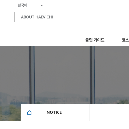
한국어
ABOUT HAEVICHI
클럽 가이드
코스
NOTICE