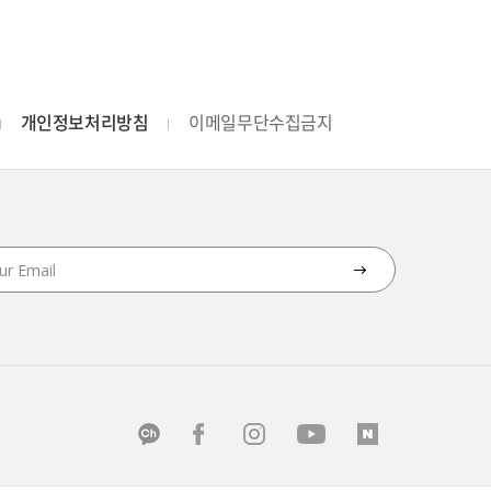
개인정보처리방침
이메일무단수집금지