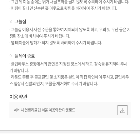
· 그린 위 이동 중에는 뛰거나 골프화를 끌지 않도록 주의하여 주시기 바랍니다.
· 퍼팅이 끝나면 신속한 홀 아웃으로 뒷팀을 배려하여 주시기 바랍니다.
8
그늘집
· 그늘집 이용시 사전 주문을 통하여 지체되지 않도록 하고, 우의 및 우산 등은 지
정된 장소에 비치하여 주시기 바랍니다.
· 옆 테이블에 방해가 되지 않도록 배려하여 주시기 바랍니다.
9
플레이 종료
· 클럽하우스 광장에서의 흡연은 지정된 장소에서 하고, 정숙을 유지하여 주시
기 바랍니다.
· 라운드 종료 후 골프클럽 및 소지품은 본인이 직접 확인하여 주시고, 클럽하우
스 입장시 신발의 먼지, 오물을 제거하여 주시기 바랍니다.
이용약관
해비치 컨트리클럽 서울 이용약관 다운로드