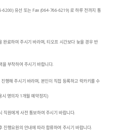
00) 유선 또는 Fax (064-766-6219) 로 하루 전까지 통
록을 완료하여 주시기 바라며, 티오프 시간보다 늦을 경우 반
임택을 부착하여 주시기 바랍니다.
 진행해 주시기 바라며, 본인이 직접 등록하고 락카키를 수
용시 명의자 1개월 예약정지)
 시 직원에게 사전 통보하여 주시기 바랍니다.
 후 진행요원의 안내에 따라 합류하여 주시기 바랍니다.