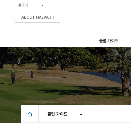
한국어
ABOUT HAEVICHI
클럽 가이드
클럽 가이드