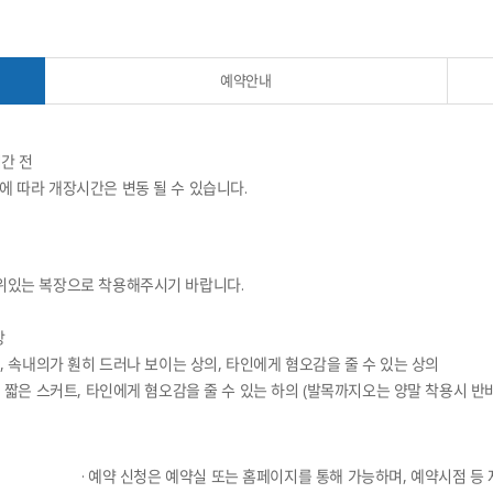
예약안내
시간 전
정에 따라 개장시간은 변동 될 수 있습니다.
품위있는 복장으로 착용해주시기 바랍니다.
장
상의, 속내의가 훤히 드러나 보이는 상의, 타인에게 혐오감을 줄 수 있는 상의
치게 짧은 스커트, 타인에게 혐오감을 줄 수 있는 하의 (발목까지오는 양말 착용시 반
· 예약 신청은 예약실 또는 홈페이지를 통해 가능하며, 예약시점 등