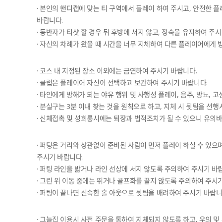
· 본인의 핸디캡에 맞는 티 구역에서 플레이 하여 주시고, 안전한 
바랍니다.
· 동반자가 티샷 할 경우 뒤 후방에 서지 않고, 정숙을 유지하여 주
· 자신의 차례가 왔을 때 시간을 너무 지체하여 다른 플레이어에게 
· 코스 내 지정된 장소 이외에는 금연하여 주시기 바랍니다.
· 클럽은 플레이어 자신이 선택하고 보관하여 주시기 바랍니다.
· 타인에게 방해가 되는 야유 행위 및 사행성 플레이, 음주, 방뇨,
· 분실구는 3분 이내 찾는 것을 원칙으로 하고, 지체 시 뒷팀을 선
· 신체접촉 및 성희롱시에는 퇴장과 법적조치가 될 수 있으니 유의
· 퍼팅은 거리와 상관없이 준비된 사람이 먼저 플레이 하실 수 있으
주시기 바랍니다.
· 퍼팅 라인을 밟거나 라인 선상에 서지 않도록 주의하여 주시기 바
· 그린 위 이동 중에는 뛰거나 골프화를 끌지 않도록 주의하여 주시
· 퍼팅이 끝나면 신속한 홀 아웃으로 뒷팀을 배려하여 주시기 바랍니
· 그늘집 이용시 사전 주문을 통하여 지체되지 않도록 하고, 우의 