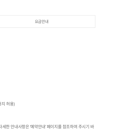
요금안내
바지 허용)
 자세한 안내사항은 ‘예약안내’ 페이지를 참조하여 주시기 바