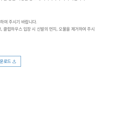
지하여 주시기 바랍니다.
고, 클럽하우스 입장 시 신발의 먼지, 오물을 제거하여 주시
다운로드