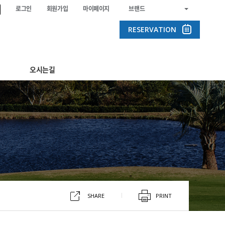
로그인
회원가입
마이페이지
브랜드
RESERVATION
오시는길
SHARE
PRINT