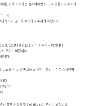
플레이를 위해 티샷하는 플레이어만 티 구역에 올라가 주시기
시기 바랍니다.
방해가 되지 않도록 주의하여 주시기 바랍니다.
 고성방가, 음담패설 등은 삼가하여 주시기 바랍니다.
행시켜 주시기 바랍니다.
바랍니다.
며, 그린보수 및 볼 마크는 플레이어 본인이 직접 진행하여
랍니다.
기 바랍니다.
다.
및 우산 등은 지정된 장소에 비치하여 주시기 바랍니다.