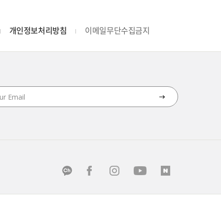
개인정보처리방침
이메일무단수집금지