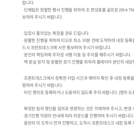
랍니다.
· 단체팀은 원할한 행사 진행을 위하여 조 편성표를 골프장 (064-766-62
보하여 주시기 바랍니다.
· 입장시 품의있는 복장을 권유 드립니다.
· 원활한 진행을 위하여 티오프 최소 30분 전에 도착하여 내장 등
드시 프런트데스크에 사전 통보하여 주시기 바랍니다.
· 본인의 책임하에 주차장 서행 이동 및 주차를 해주시기 바랍니다.
· 백 분실 방지 및 원활한 경기 진행을 위하여 플레이어 본인의 네
· 프론트데스크에서 정확한 티업 시간과 예약자 확인 후 내장 등록을
령하여 주시기 바랍니다.
· 타인 명의로 등록하거나 도용하지 않도록 주의 바랍니다. (명의 도
· 확정된 팀의 명단을 임의로 변경하는 것은 자제하여 주시고, 변경
· 경기진행 직원의 안내에 따라 라운드를 진행하여 주시기 바랍니다.
· 동반자 미 도착시 먼저 진행하고, 도착시 프론트데스크 내장 등록