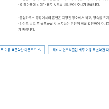
· 옆 테이블에 방해가 되지 않도록 배려하여 주시기 바랍니다.
· 클럽하우스 광장에서의 흡연은 지정된 장소에서 하고, 정숙을 유
· 라운드 종료 후 골프클럽 및 소지품은 본인이 직접 확인하여 주시
기 바랍니다.
주 이용 표준약관 다운로드
해비치 컨트리클럽 제주 이용 특별약관 